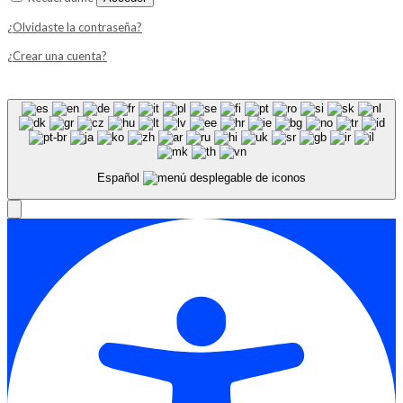
¿Olvidaste la contraseña?
¿Crear una cuenta?
Español