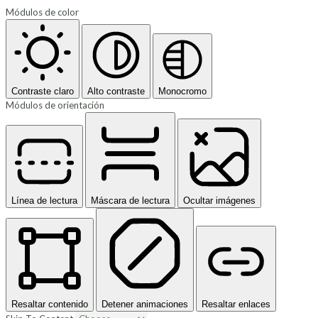
Módulos de color
Contraste claro
Alto contraste
Monocromo
Módulos de orientación
Línea de lectura
Máscara de lectura
Ocultar imágenes
Resaltar contenido
Detener animaciones
Resaltar enlaces