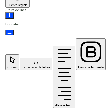
Fuente legible
Altura de línea
Por defecto
Cursor
Espaciado de letras
Peso de la fuente
Alinear texto