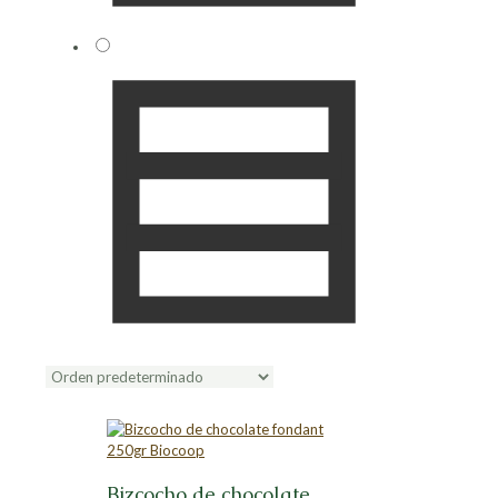
Bizcocho de chocolate