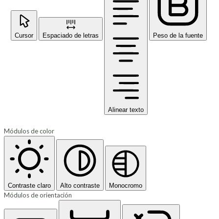
Cursor
Espaciado de letras
Peso de la fuente
Alinear texto
Módulos de color
Contraste claro
Alto contraste
Monocromo
Módulos de orientación