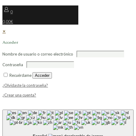
0
0,00€
✕
Acceder
Nombre de usuario o correo electrónico
Contraseña
Recuérdame
Acceder
¿Olvidaste la contraseña?
¿Crear una cuenta?