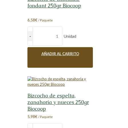
fondant 250gr Biocoop
6,58
€
/ Paquete
Unidad
AÑADIR AL CARRITO
Bizcocho de espelta,
zanahoria y nueces 250gr
Biocoop
5,98
€
/ Paquete