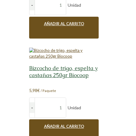
Unidad
AÑADIR AL CARRITO
Bizcocho de trigo, espelta y
castañas 250gr Biocoop
5,98
€
/ Paquete
Unidad
AÑADIR AL CARRITO