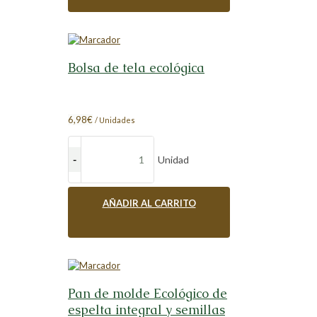
Bolsa de tela ecológica
6,98
€
/ Unidades
Unidad
AÑADIR AL CARRITO
Pan de molde Ecológico de
espelta integral y semillas