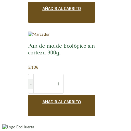
AÑADIR AL CARRITO
Pan de molde Ecológico sin
corteza 300gr
5,13
€
AÑADIR AL CARRITO