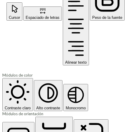
Cursor
Espaciado de letras
Peso de la fuente
Alinear texto
Módulos de color
Contraste claro
Alto contraste
Monocromo
Módulos de orientación