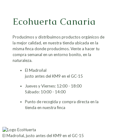
Ecohuerta Canaria
Producimos y distribuimos productos orgánicos de
la mejor calidad, en nuestra tienda ubicada en la
misma finca donde producimos. Vente a hacer tu
compra semanal en un entorno bonito, en la
naturaleza.
El Madroñal
justo antes del KM9 en el GC-15
Jueves y Viernes: 12:00 - 18:00
Sábado: 10:00 - 14:00
Punto de recogida y compra directa en la
tienda en nuestra finca
El Madroñal, justo antes del KM9 en el GC-15