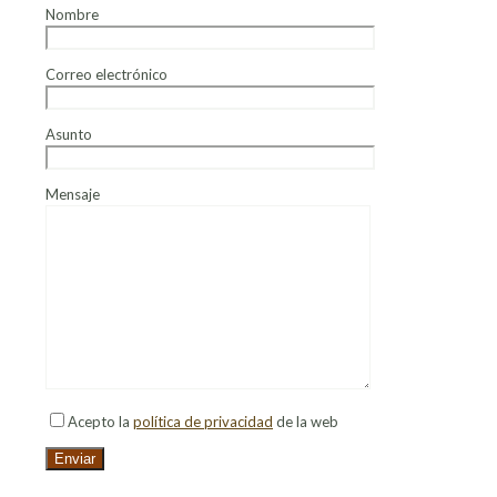
Nombre
Correo electrónico
Asunto
Mensaje
Acepto la
política de privacidad
de la web