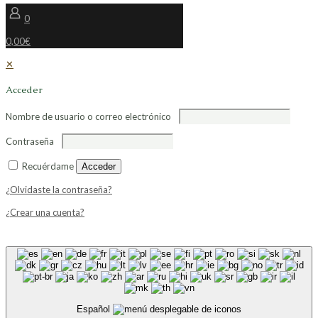
0
0,00€
✕
Acceder
Nombre de usuario o correo electrónico
Contraseña
Recuérdame
Acceder
¿Olvidaste la contraseña?
¿Crear una cuenta?
Español