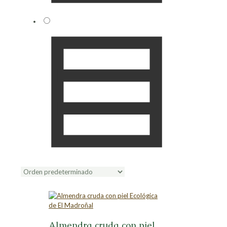
Almendra cruda con piel