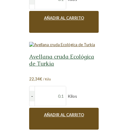
AÑADIR AL CARRITO
Avellana cruda Ecológica
de Turkia
22,34
€
/ Kilo
Kilos
AÑADIR AL CARRITO