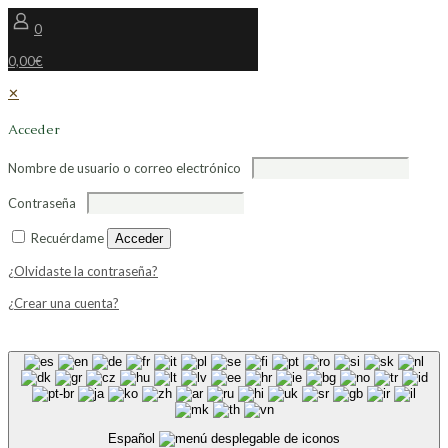
0
0,00€
✕
Acceder
Nombre de usuario o correo electrónico
Contraseña
Recuérdame
Acceder
¿Olvidaste la contraseña?
¿Crear una cuenta?
Español