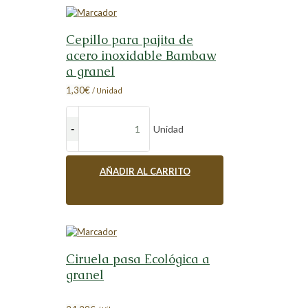
Cepillo para pajita de
acero inoxidable Bambaw
a granel
1,30
€
/ Unidad
Unidad
AÑADIR AL CARRITO
Ciruela pasa Ecológica a
granel