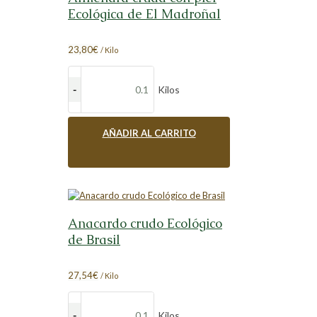
Ecológica de El Madroñal
23,80
€
/ Kilo
Kilos
AÑADIR AL CARRITO
Anacardo crudo Ecológico
de Brasil
27,54
€
/ Kilo
Kilos