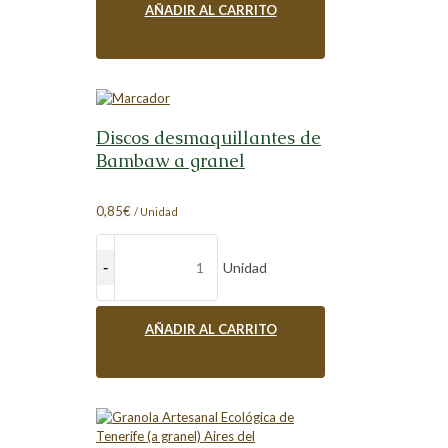
AÑADIR AL CARRITO
Discos desmaquillantes de
Bambaw a granel
0,85
€
/ Unidad
Unidad
AÑADIR AL CARRITO