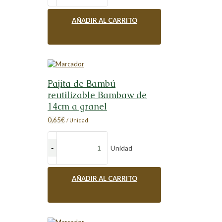
AÑADIR AL CARRITO
Pajita de Bambú
reutilizable Bambaw de
14cm a granel
0,65
€
/ Unidad
Unidad
AÑADIR AL CARRITO