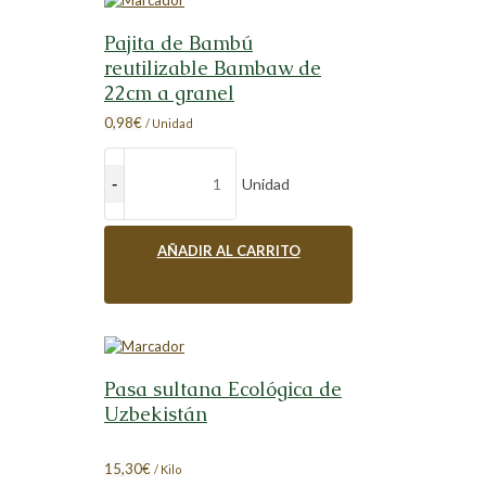
Pajita de Bambú
reutilizable Bambaw de
22cm a granel
0,98
€
/ Unidad
Unidad
AÑADIR AL CARRITO
Pasa sultana Ecológica de
Uzbekistán
15,30
€
/ Kilo