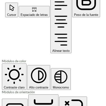
Cursor
Espaciado de letras
Peso de la fuente
Alinear texto
Módulos de color
Contraste claro
Alto contraste
Monocromo
Módulos de orientación