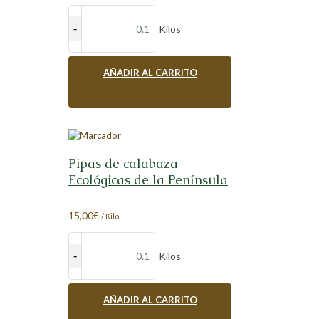
Kilos
AÑADIR AL CARRITO
Pipas de calabaza
Ecológicas de la Península
15,00
€
/ Kilo
Kilos
AÑADIR AL CARRITO