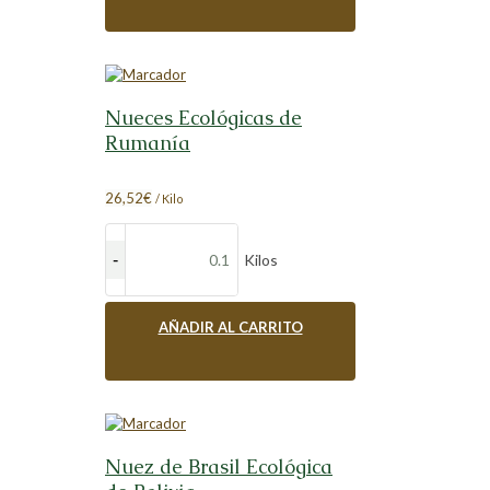
Nueces Ecológicas de
Rumanía
26,52
€
/ Kilo
Kilos
AÑADIR AL CARRITO
Nuez de Brasil Ecológica