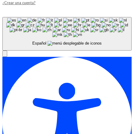
¿Crear una cuenta?
Español