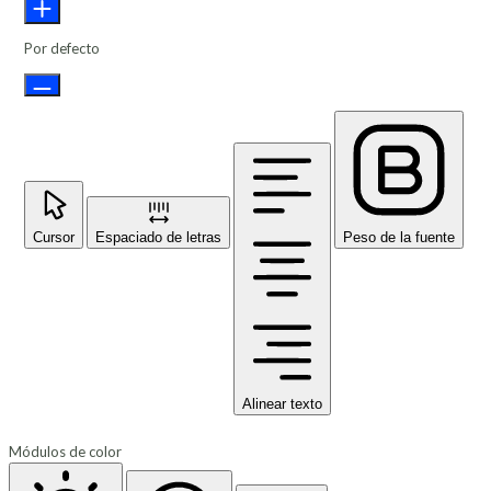
Por defecto
Cursor
Espaciado de letras
Peso de la fuente
Alinear texto
Módulos de color