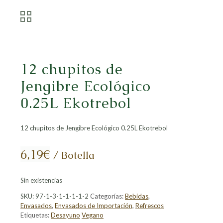
12 chupitos de
Jengibre Ecológico
0.25L Ekotrebol
12 chupitos de Jengibre Ecológico 0.25L Ekotrebol
6,19
€
/ Botella
Sin existencias
SKU:
97-1-3-1-1-1-1-2
Categorías:
Bebidas
,
Envasados
,
Envasados de Importación
,
Refrescos
Etiquetas:
Desayuno
Vegano