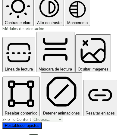
Contraste claro
Alto contraste
Monocromo
Módulos de orientación
Línea de lectura
Máscara de lectura
Ocultar imágenes
Resaltar contenido
Detener animaciones
Resaltar enlaces
Skip To Content
Restablecer ajustes