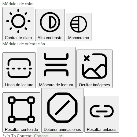
Módulos de color
Contraste claro
Alto contraste
Monocromo
Módulos de orientación
Línea de lectura
Máscara de lectura
Ocultar imágenes
Resaltar contenido
Detener animaciones
Resaltar enlaces
Skip To Content