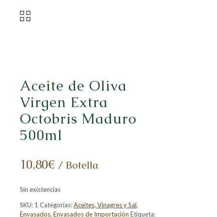
Aceite de Oliva
Virgen Extra
Octobris Maduro
500ml
10,80
€
/ Botella
Sin existencias
SKU:
1
Categorías:
Aceites, Vinagres y Sal
,
Envasados
,
Envasados de Importación
Etiqueta: