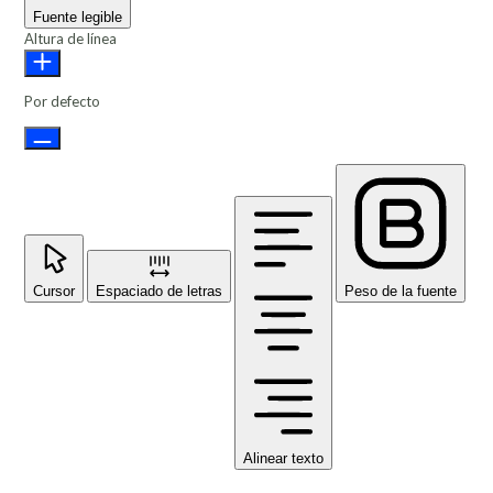
Fuente legible
Altura de línea
Por defecto
Cursor
Espaciado de letras
Peso de la fuente
Alinear texto