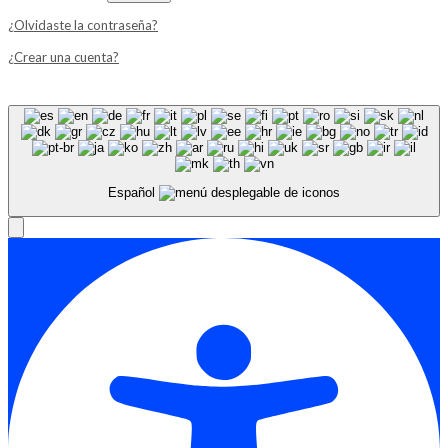
¿Olvidaste la contraseña?
¿Crear una cuenta?
Español