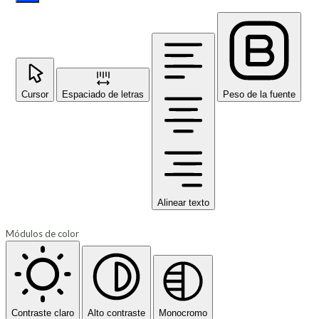
Cursor
Espaciado de letras
Peso de la fuente
Alinear texto
Módulos de color
Contraste claro
Alto contraste
Monocromo