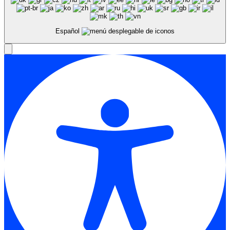
Español