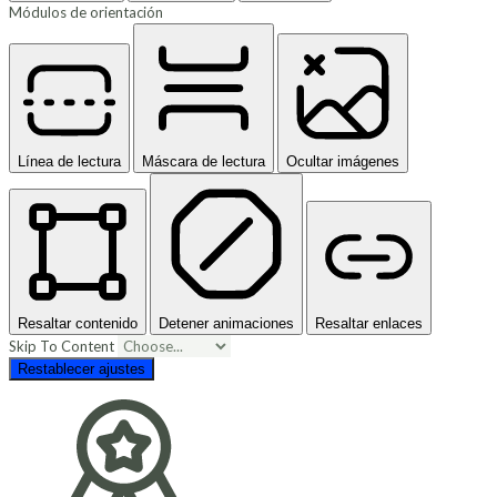
Módulos de orientación
Línea de lectura
Máscara de lectura
Ocultar imágenes
Resaltar contenido
Detener animaciones
Resaltar enlaces
Skip To Content
Restablecer ajustes