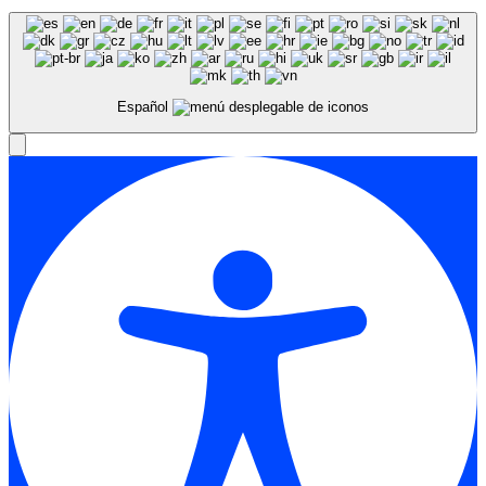
Español