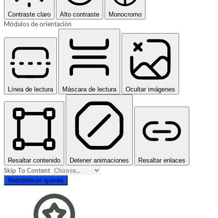
Contraste claro
Alto contraste
Monocromo
Módulos de orientación
Línea de lectura
Máscara de lectura
Ocultar imágenes
Resaltar contenido
Detener animaciones
Resaltar enlaces
Skip To Content
Restablecer ajustes