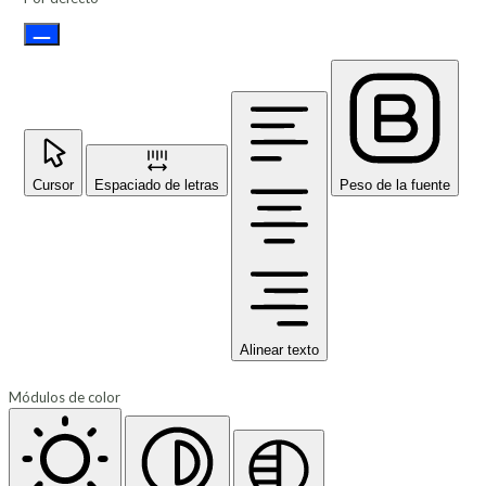
Cursor
Espaciado de letras
Peso de la fuente
Alinear texto
Módulos de color