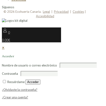
Síguenos
© 2026 Ecohuerta Canaria.
Legal
|
Privacidad
|
Cookies
|
Accesibilidad
0
0,00€
✕
Acceder
Nombre de usuario o correo electrónico
Contraseña
Recuérdame
Acceder
¿Olvidaste la contraseña?
¿Crear una cuenta?