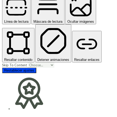
Línea de lectura
Máscara de lectura
Ocultar imágenes
Resaltar contenido
Detener animaciones
Resaltar enlaces
Skip To Content
Restablecer ajustes