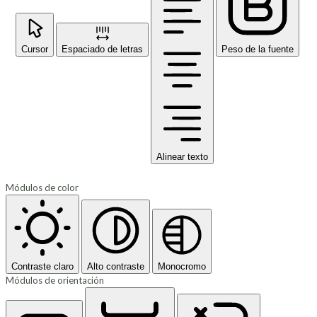
Cursor
Espaciado de letras
Peso de la fuente
Alinear texto
Módulos de color
Contraste claro
Alto contraste
Monocromo
Módulos de orientación