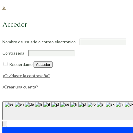
✕
Acceder
Nombre de usuario o correo electrónico
Contraseña
Recuérdame
Acceder
¿Olvidaste la contraseña?
¿Crear una cuenta?