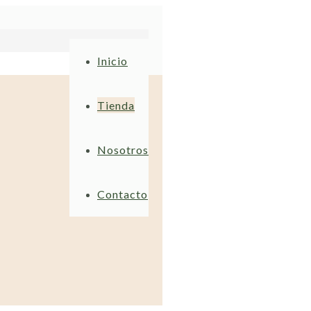
Inicio
Tienda
Nosotros
Contacto