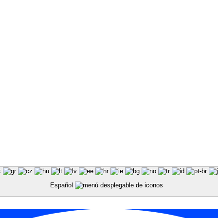
Español