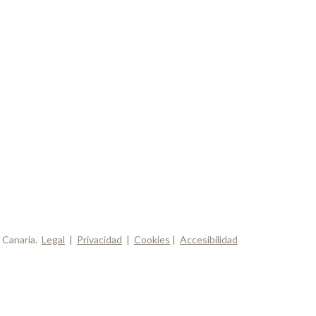
 Canaria.
Legal
|
Privacidad
|
Cookies
|
Accesibilidad