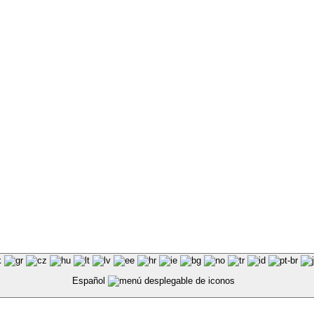
Español