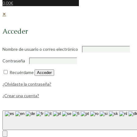
0,00€
✕
Acceder
Nombre de usuario o correo electrónico
Contraseña
Recuérdame
Acceder
¿Olvidaste la contraseña?
¿Crear una cuenta?