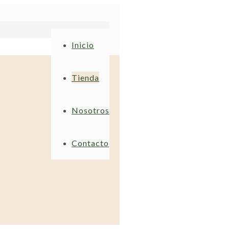
Inicio
Tienda
Nosotros
Contacto