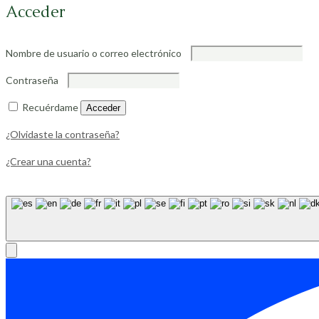
Acceder
Nombre de usuario o correo electrónico
Contraseña
Recuérdame
Acceder
¿Olvidaste la contraseña?
¿Crear una cuenta?