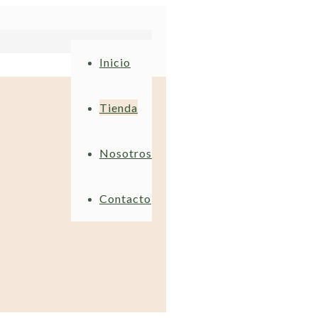
Inicio
Tienda
Nosotros
Contacto