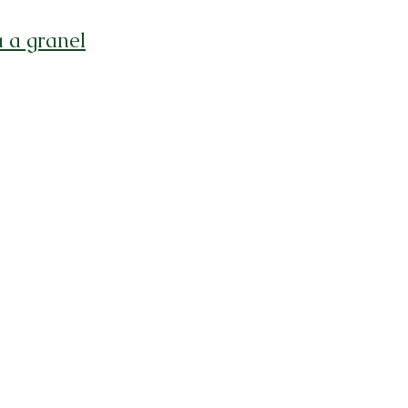
a a granel