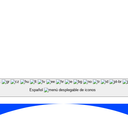
Español