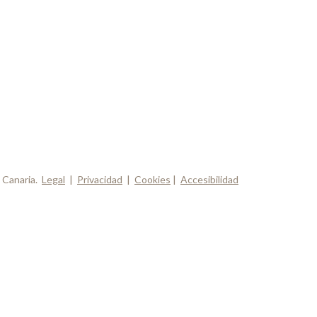
 Canaria.
Legal
|
Privacidad
|
Cookies
|
Accesibilidad