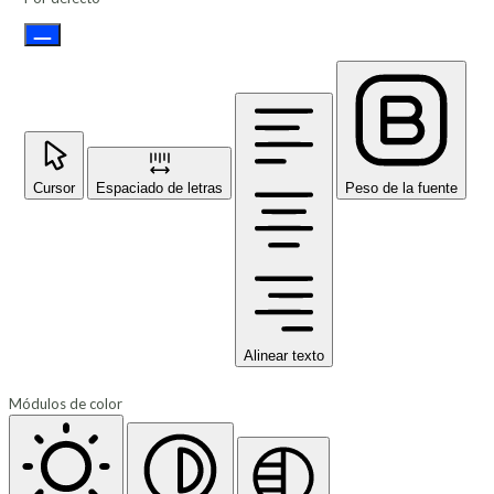
Cursor
Espaciado de letras
Peso de la fuente
Alinear texto
Módulos de color