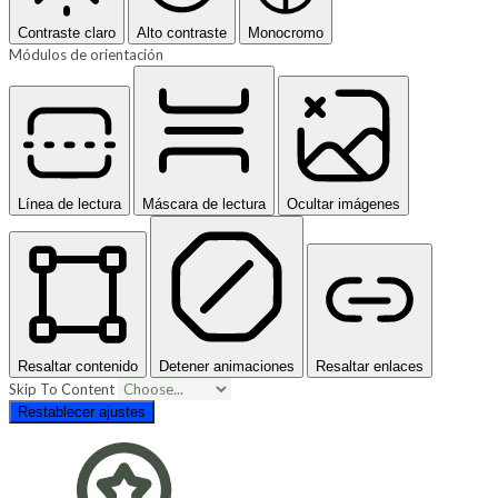
Contraste claro
Alto contraste
Monocromo
Módulos de orientación
Línea de lectura
Máscara de lectura
Ocultar imágenes
Resaltar contenido
Detener animaciones
Resaltar enlaces
Skip To Content
Restablecer ajustes