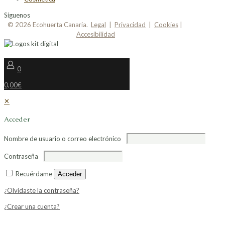
Síguenos
© 2026 Ecohuerta Canaria.
Legal
|
Privacidad
|
Cookies
|
Accesibilidad
0
0,00€
✕
Acceder
Nombre de usuario o correo electrónico
Contraseña
Recuérdame
Acceder
¿Olvidaste la contraseña?
¿Crear una cuenta?