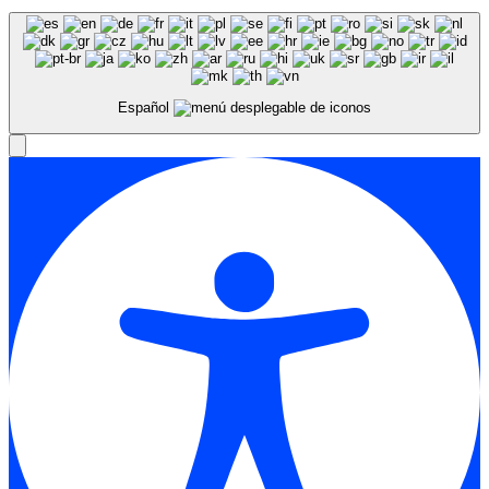
Español