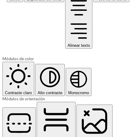
Alinear texto
Módulos de color
Contraste claro
Alto contraste
Monocromo
Módulos de orientación