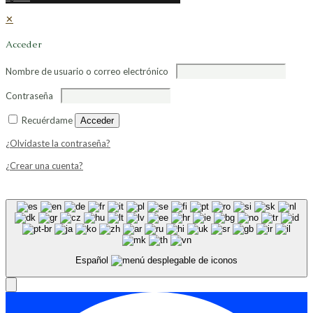
✕
Acceder
Nombre de usuario o correo electrónico
Contraseña
Recuérdame
Acceder
¿Olvidaste la contraseña?
¿Crear una cuenta?
Español