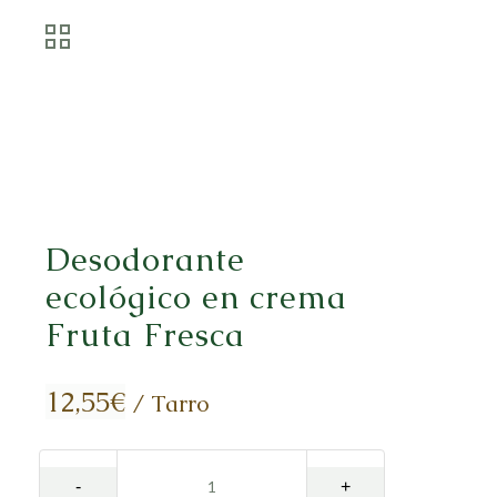
Desodorante
ecológico en crema
Fruta Fresca
12,55
€
/ Tarro