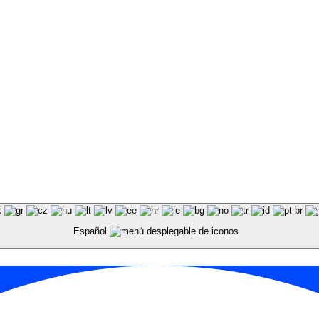
Español