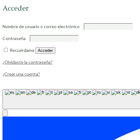
Acceder
Nombre de usuario o correo electrónico
Contraseña
Recuérdame
Acceder
¿Olvidaste la contraseña?
¿Crear una cuenta?