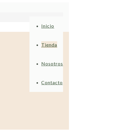
Inicio
Tienda
Nosotros
Contacto