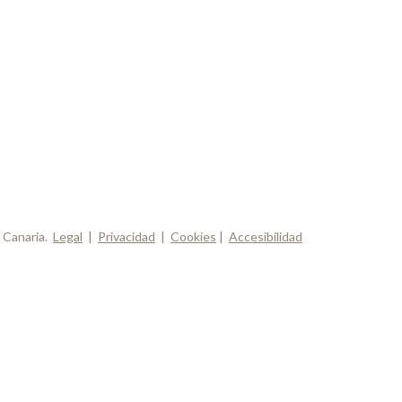
 Canaria.
Legal
|
Privacidad
|
Cookies
|
Accesibilidad