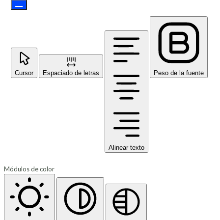
Cursor
Espaciado de letras
Peso de la fuente
Alinear texto
Módulos de color