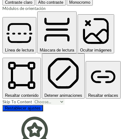
Contraste claro
Alto contraste
Monocromo
Módulos de orientación
Línea de lectura
Máscara de lectura
Ocultar imágenes
Resaltar contenido
Detener animaciones
Resaltar enlaces
Skip To Content
Restablecer ajustes