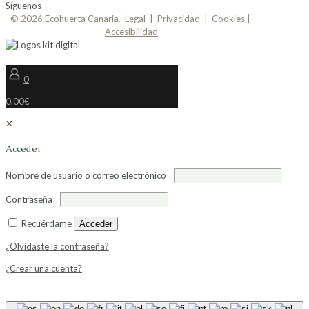
Síguenos
© 2026 Ecohuerta Canaria.
Legal
|
Privacidad
|
Cookies
|
Accesibilidad
0
0,00€
✕
Acceder
Nombre de usuario o correo electrónico
Contraseña
Recuérdame
Acceder
¿Olvidaste la contraseña?
¿Crear una cuenta?