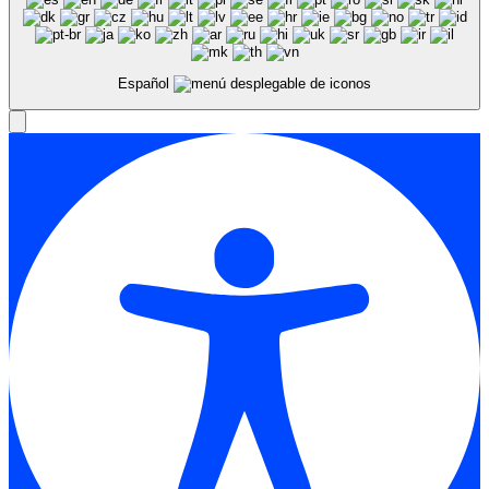
Español