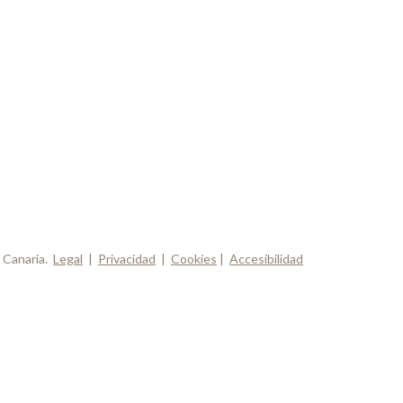
 Canaria.
Legal
|
Privacidad
|
Cookies
|
Accesibilidad