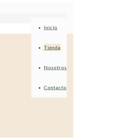
Inicio
Tienda
Nosotros
Contacto