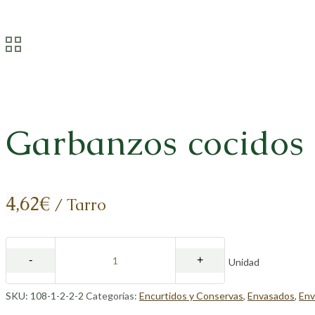
Garbanzos cocidos 
4,62
€
/ Tarro
Unidad
SKU:
108-1-2-2-2
Categorías:
Encurtidos y Conservas
,
Envasados
,
Env