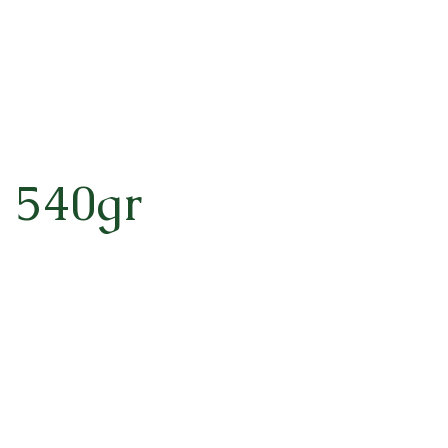
a 540gr