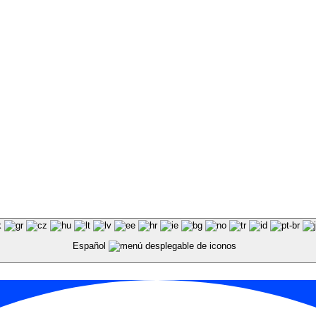
Español