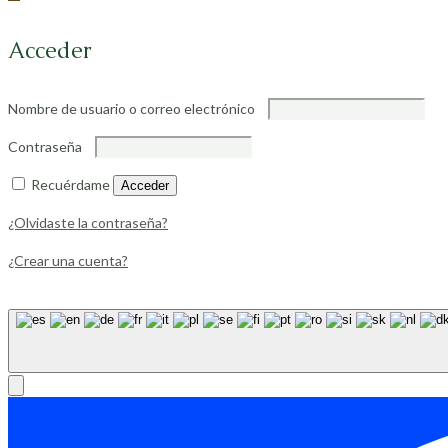
Acceder
Nombre de usuario o correo electrónico
Contraseña
Recuérdame
Acceder
¿Olvidaste la contraseña?
¿Crear una cuenta?