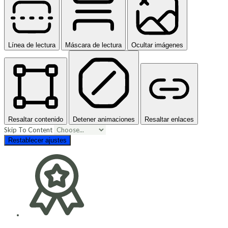
Línea de lectura
Máscara de lectura
Ocultar imágenes
Resaltar contenido
Detener animaciones
Resaltar enlaces
Skip To Content
Restablecer ajustes