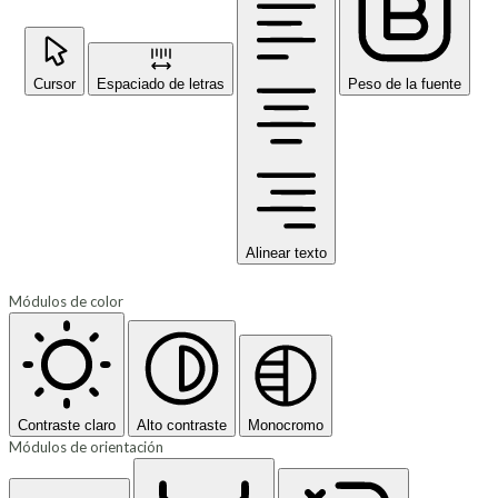
Cursor
Espaciado de letras
Peso de la fuente
Alinear texto
Módulos de color
Contraste claro
Alto contraste
Monocromo
Módulos de orientación