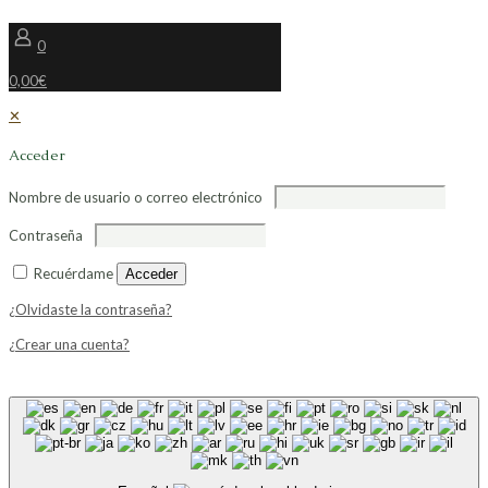
0
0,00€
✕
Acceder
Nombre de usuario o correo electrónico
Contraseña
Recuérdame
Acceder
¿Olvidaste la contraseña?
¿Crear una cuenta?