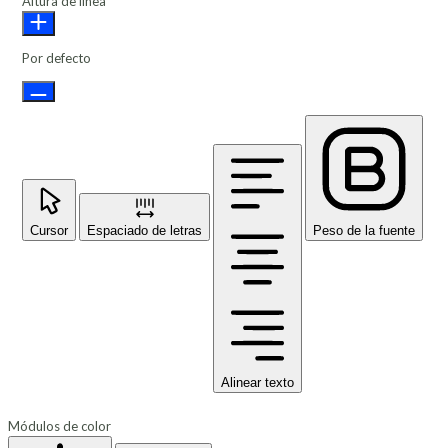
Altura de línea
Por defecto
Cursor
Espaciado de letras
Peso de la fuente
Alinear texto
Módulos de color