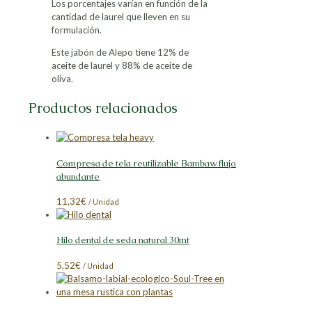
Los porcentajes varían en función de la
cantidad de laurel que lleven en su
formulación.
Este jabón de Alepo tiene 12% de
aceite de laurel y 88% de aceite de
oliva.
Productos relacionados
Compresa de tela reutilizable Bambaw flujo
abundante
11,32
€
/ Unidad
Hilo dental de seda natural 30mt
5,52
€
/ Unidad