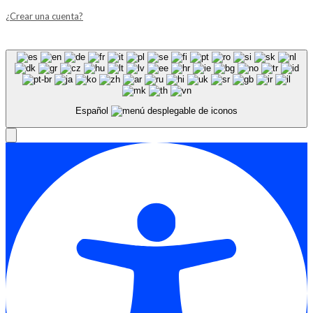
¿Crear una cuenta?
Español