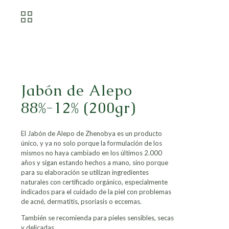
Jabón de Alepo
88%-12% (200gr)
El Jabón de Alepo de Zhenobya es un producto
único, y ya no solo porque la formulación de los
mismos no haya cambiado en los últimos 2.000
años y sigan estando hechos a mano, sino porque
para su elaboración se utilizan ingredientes
naturales con certificado orgánico, especialmente
indicados para el cuidado de la piel con problemas
de acné, dermatitis, psoriasis o eccemas.
También se recomienda para pieles sensibles, secas
y delicadas.