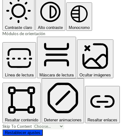
Contraste claro
Alto contraste
Monocromo
Módulos de orientación
Línea de lectura
Máscara de lectura
Ocultar imágenes
Resaltar contenido
Detener animaciones
Resaltar enlaces
Skip To Content
Restablecer ajustes