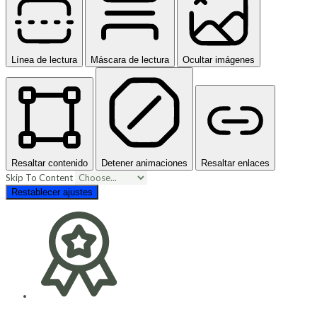
Línea de lectura
Máscara de lectura
Ocultar imágenes
Resaltar contenido
Detener animaciones
Resaltar enlaces
Skip To Content
Restablecer ajustes