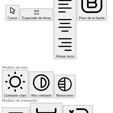
Cursor
Espaciado de letras
Peso de la fuente
Alinear texto
Módulos de color
Contraste claro
Alto contraste
Monocromo
Módulos de orientación