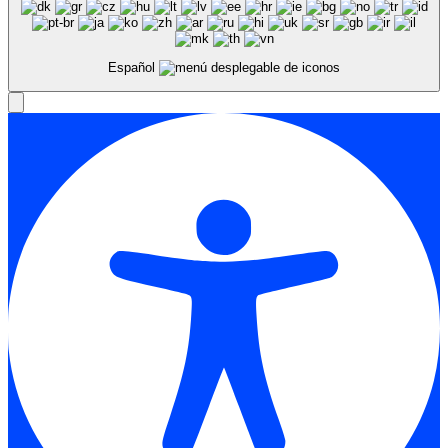
Español