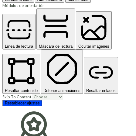
Módulos de orientación
Línea de lectura
Máscara de lectura
Ocultar imágenes
Resaltar contenido
Detener animaciones
Resaltar enlaces
Skip To Content
Restablecer ajustes