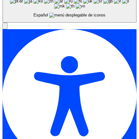
Español