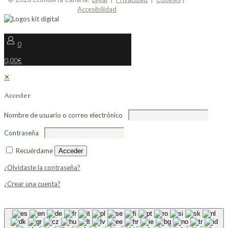
Accesibilidad
0
0,00€
✕
Acceder
Nombre de usuario o correo electrónico
Contraseña
Recuérdame
Acceder
¿Olvidaste la contraseña?
¿Crear una cuenta?