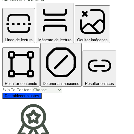
Línea de lectura
Máscara de lectura
Ocultar imágenes
Resaltar contenido
Detener animaciones
Resaltar enlaces
Skip To Content
Restablecer ajustes