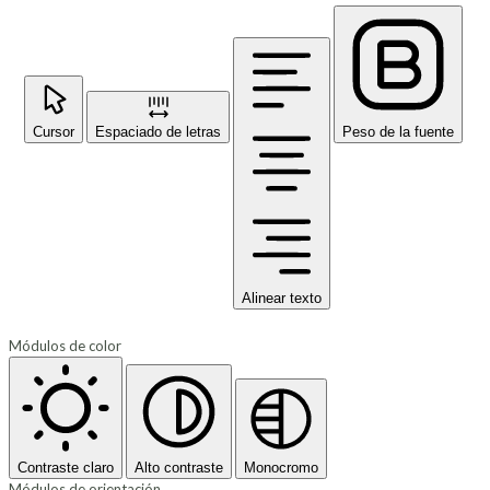
Cursor
Espaciado de letras
Peso de la fuente
Alinear texto
Módulos de color
Contraste claro
Alto contraste
Monocromo
Módulos de orientación