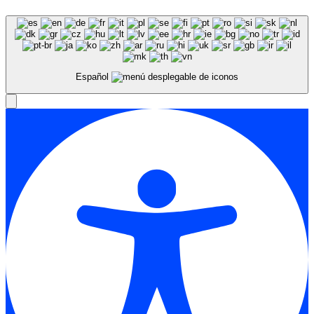
Español