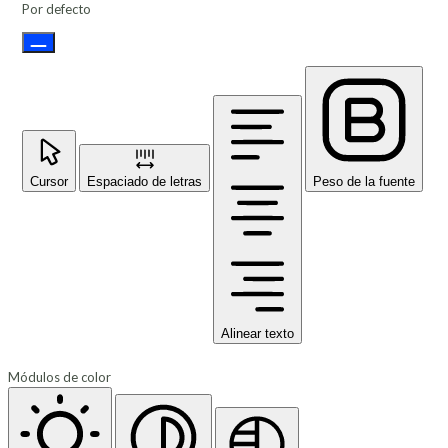
Por defecto
Cursor
Espaciado de letras
Peso de la fuente
Alinear texto
Módulos de color