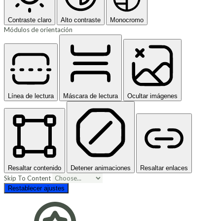
Contraste claro
Alto contraste
Monocromo
Módulos de orientación
Línea de lectura
Máscara de lectura
Ocultar imágenes
Resaltar contenido
Detener animaciones
Resaltar enlaces
Skip To Content
Restablecer ajustes