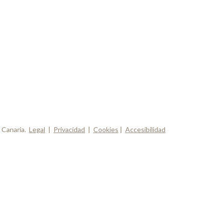
 Canaria.
Legal
|
Privacidad
|
Cookies
|
Accesibilidad