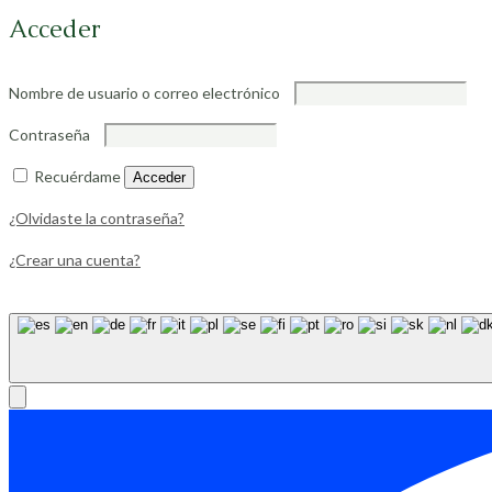
Acceder
Nombre de usuario o correo electrónico
Contraseña
Recuérdame
Acceder
¿Olvidaste la contraseña?
¿Crear una cuenta?