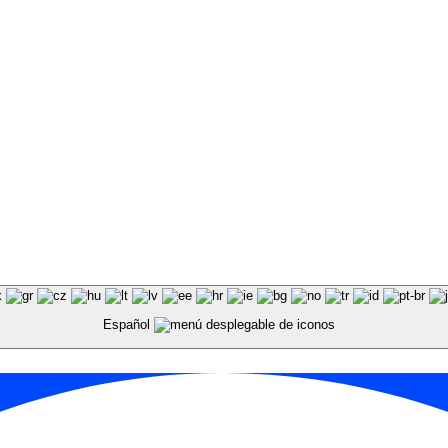
Español