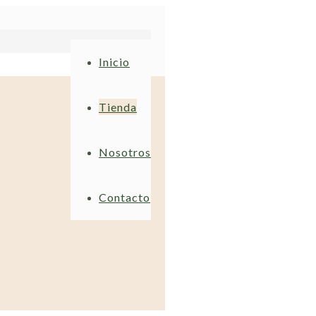
Inicio
Tienda
Nosotros
Contacto