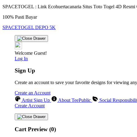
SPACETOGEL : Link Ecohuertacanaria Situs Toto Togel 4D Resmi O
100% Pasti Bayar
SPACETOGEL DEPO 5K
Welcome Guest!
Log In
Sign Up
Create an account to save your favorite designs for viewing an
Create an Account
Artist Sign Up
About TeePublic
Social Responsibili
Create Account
Cart Preview (0)