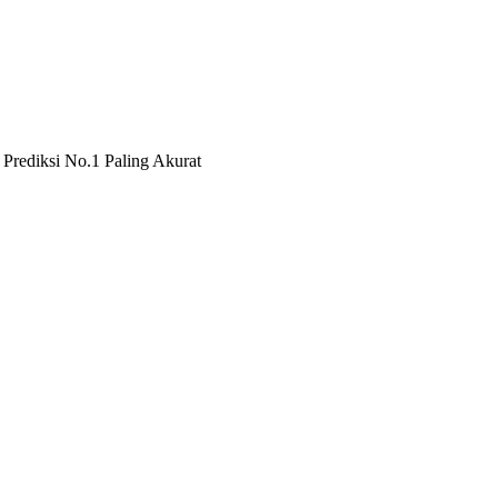
rediksi No.1 Paling Akurat