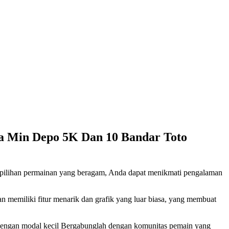
a Min Depo 5K Dan 10 Bandar Toto
lihan permainan yang beragam, Anda dapat menikmati pengalaman
miliki fitur menarik dan grafik yang luar biasa, yang membuat
ngan modal kecil Bergabunglah dengan komunitas pemain yang