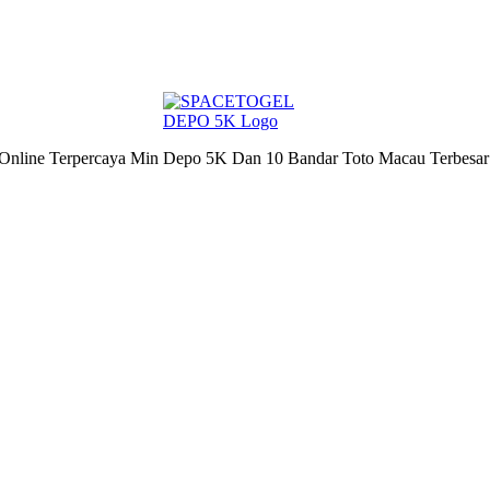
nline Terpercaya Min Depo 5K Dan 10 Bandar Toto Macau Terbesar P