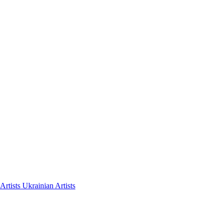
rtists
Ukrainian Artists