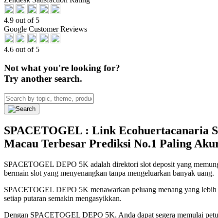
4.9 out of 5
Google Customer Reviews
4.6 out of 5
Not what you're looking for?
Try another search.
SPACETOGEL : Link Ecohuertacanaria Sit
Macau Terbesar Prediksi No.1 Paling Aku
SPACETOGEL DEPO 5K adalah direktori slot deposit yang memungk
bermain slot yang menyenangkan tanpa mengeluarkan banyak uang.
SPACETOGEL DEPO 5K menawarkan peluang menang yang lebih tinggi 
setiap putaran semakin mengasyikkan.
Dengan SPACETOGEL DEPO 5K, Anda dapat segera memulai petualan