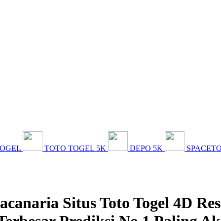
TOGEL
TOTO TOGEL 5K
DEPO 5K
SPACETO
anaria Situs Toto Togel 4D Res