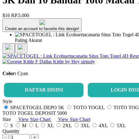
5K Dan 10 Bandar Toto Macau T
$16
RP.5.000
Create an account to favorite this design!
Color:
Cyan
DAFTAR DISINI
LOGIN DISI
Style
SPACETOGEL DEPO 5K
TOTO TOGEL
TOTO TOG
TOTO TOGEL DEPOSIT 5000
Size
View Size Chart
View Size Chart
S
M
L
XL
2XL
3XL
4XL
5XL
Quantity
-
+