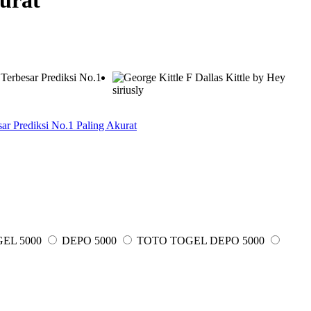
urat
EL 5000
DEPO 5000
TOTO TOGEL DEPO 5000