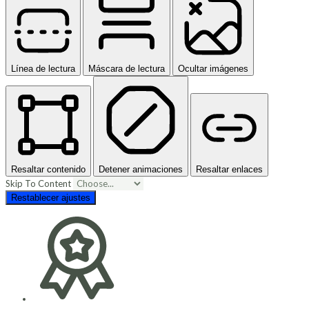
Línea de lectura
Máscara de lectura
Ocultar imágenes
Resaltar contenido
Detener animaciones
Resaltar enlaces
Skip To Content
Restablecer ajustes