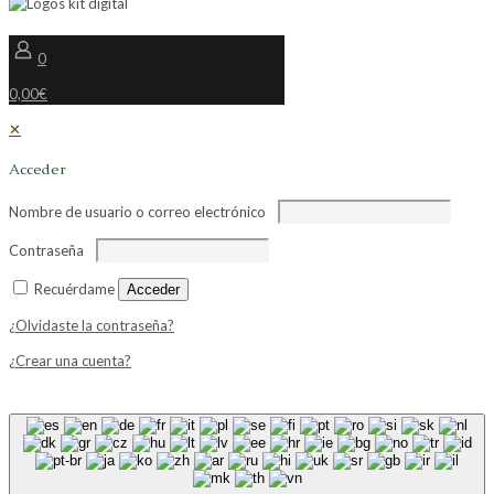
0
0,00€
✕
Acceder
Nombre de usuario o correo electrónico
Contraseña
Recuérdame
Acceder
¿Olvidaste la contraseña?
¿Crear una cuenta?