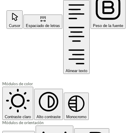
Cursor
Espaciado de letras
Peso de la fuente
Alinear texto
Módulos de color
Contraste claro
Alto contraste
Monocromo
Módulos de orientación