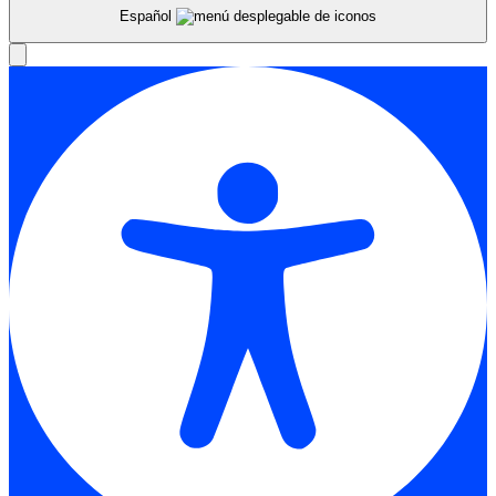
Español