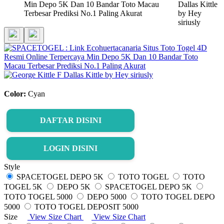
Color:
Cyan
DAFTAR DISINI
LOGIN DISINI
Style
SPACETOGEL DEPO 5K
TOTO TOGEL
TOTO
TOGEL 5K
DEPO 5K
SPACETOGEL DEPO 5K
TOTO TOGEL 5000
DEPO 5000
TOTO TOGEL DEPO
5000
TOTO TOGEL DEPOSIT 5000
Size
View Size Chart
View Size Chart