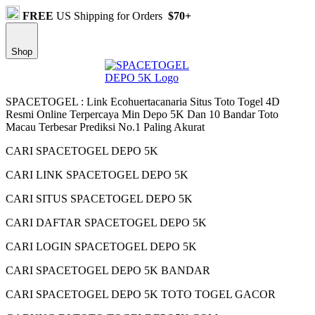
FREE
US Shipping for Orders
$70+
Shop
SPACETOGEL : Link Ecohuertacanaria Situs Toto Togel 4D
Resmi Online Terpercaya Min Depo 5K Dan 10 Bandar Toto
Macau Terbesar Prediksi No.1 Paling Akurat
CARI SPACETOGEL DEPO 5K
CARI LINK SPACETOGEL DEPO 5K
CARI SITUS SPACETOGEL DEPO 5K
CARI DAFTAR SPACETOGEL DEPO 5K
CARI LOGIN SPACETOGEL DEPO 5K
CARI SPACETOGEL DEPO 5K BANDAR
CARI SPACETOGEL DEPO 5K TOTO TOGEL GACOR