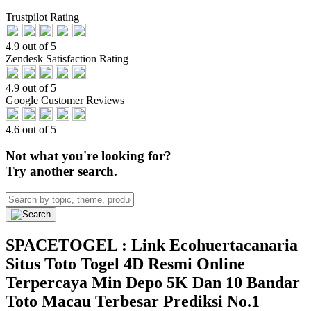
Trustpilot Rating
4.9 out of 5
Zendesk Satisfaction Rating
4.9 out of 5
Google Customer Reviews
4.6 out of 5
Not what you're looking for?
Try another search.
SPACETOGEL : Link Ecohuertacanaria
Situs Toto Togel 4D Resmi Online
Terpercaya Min Depo 5K Dan 10 Bandar
Toto Macau Terbesar Prediksi No.1