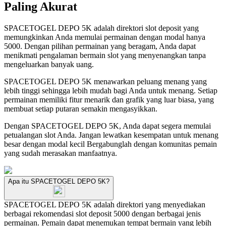
Paling Akurat
SPACETOGEL DEPO 5K adalah direktori slot deposit yang
memungkinkan Anda memulai permainan dengan modal hanya
5000. Dengan pilihan permainan yang beragam, Anda dapat
menikmati pengalaman bermain slot yang menyenangkan tanpa
mengeluarkan banyak uang.
SPACETOGEL DEPO 5K menawarkan peluang menang yang
lebih tinggi sehingga lebih mudah bagi Anda untuk menang. Setiap
permainan memiliki fitur menarik dan grafik yang luar biasa, yang
membuat setiap putaran semakin mengasyikkan.
Dengan SPACETOGEL DEPO 5K, Anda dapat segera memulai
petualangan slot Anda. Jangan lewatkan kesempatan untuk menang
besar dengan modal kecil Bergabunglah dengan komunitas pemain
yang sudah merasakan manfaatnya.
Apa itu SPACETOGEL DEPO 5K?
SPACETOGEL DEPO 5K adalah direktori yang menyediakan
berbagai rekomendasi slot deposit 5000 dengan berbagai jenis
permainan. Pemain dapat menemukan tempat bermain yang lebih