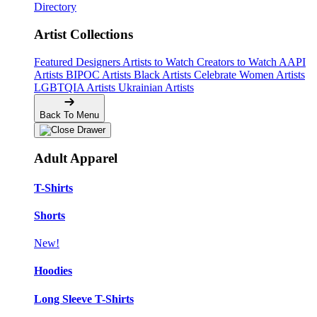
Directory
Artist Collections
Featured Designers
Artists to Watch
Creators to Watch
AAPI
Artists
BIPOC Artists
Black Artists
Celebrate Women Artists
LGBTQIA Artists
Ukrainian Artists
Back To Menu
Adult Apparel
T-Shirts
Shorts
New!
Hoodies
Long Sleeve T-Shirts