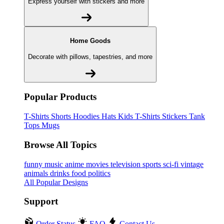
Express yourself with stickers and more
Home Goods
Decorate with pillows, tapestries, and more
Popular Products
T-Shirts
Shorts
Hoodies
Hats
Kids T-Shirts
Stickers
Tank
Tops
Mugs
Browse All Topics
funny
music
anime
movies
television
sports
sci-fi
vintage
animals
drinks
food
politics
All Popular Designs
Support
Order Status
FAQ
Contact Us