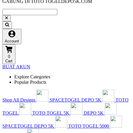
GABUNG DI TOTO TOGELDEPO5K.COM
Account
0
Cart
BUAT AKUN
Explore Categories
Popular Products
Shop All Designs
SPACETOGEL DEPO 5K
TOTO
TOGEL
TOTO TOGEL 5K
DEPO 5K
SPACETOGEL DEPO 5K
TOTO TOGEL 5000