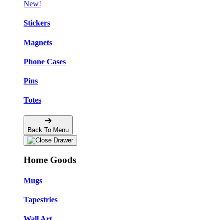
New!
Stickers
Magnets
Phone Cases
Pins
Totes
Back To Menu
Home Goods
Mugs
Tapestries
Wall Art