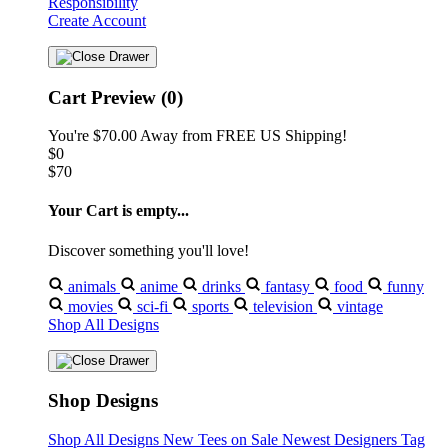
Responsibility
Create Account
Cart Preview (0)
You're
$70.00
Away from
FREE US Shipping!
$0
$70
Your Cart is empty...
Discover something you'll love!
animals
anime
drinks
fantasy
food
funny
movies
sci-fi
sports
television
vintage
Shop All Designs
Shop Designs
Shop All Designs
New Tees on Sale
Newest Designers
Tag