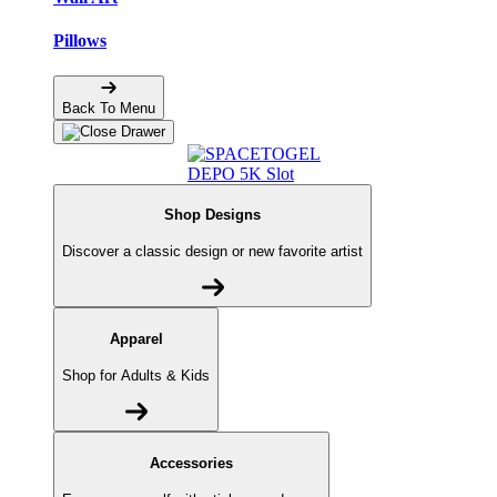
Pillows
Back To Menu
Shop Designs
Discover a classic design or new favorite artist
Apparel
Shop for Adults & Kids
Accessories