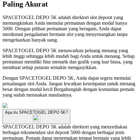
Paling Akurat
SPACETOGEL DEPO 5K adalah direktori slot deposit yang
memungkinkan Anda memulai permainan dengan modal hanya
5000. Dengan pilihan permainan yang beragam, Anda dapat
menikmati pengalaman bermain slot yang menyenangkan tanpa
mengeluarkan banyak uang.
SPACETOGEL DEPO 5K menawarkan peluang menang yang
lebih tinggi sehingga lebih mudah bagi Anda untuk menang. Setiap
permainan memiliki fitur menarik dan grafik yang luar biasa, yang
membuat setiap putaran semakin mengasyikkan.
Dengan SPACETOGEL DEPO 5K, Anda dapat segera memulai
petualangan slot Anda. Jangan lewatkan kesempatan untuk menang
besar dengan modal kecil Bergabunglah dengan komunitas pemain
yang sudah merasakan manfaatnya.
Apa itu SPACETOGEL DEPO 5K?
SPACETOGEL DEPO 5K adalah direktori yang menyediakan
berbagai rekomendasi slot deposit 5000 dengan berbagai jenis
permainan. Pemain dapat menemukan tempat bermain yang lebih