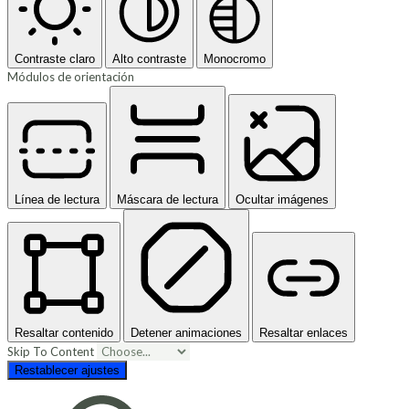
Contraste claro
Alto contraste
Monocromo
Módulos de orientación
Línea de lectura
Máscara de lectura
Ocultar imágenes
Resaltar contenido
Detener animaciones
Resaltar enlaces
Skip To Content
Restablecer ajustes