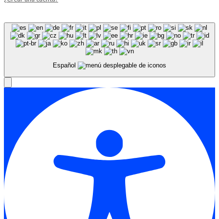
Español