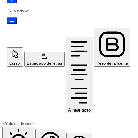
Por defecto
Cursor
Espaciado de letras
Peso de la fuente
Alinear texto
Módulos de color