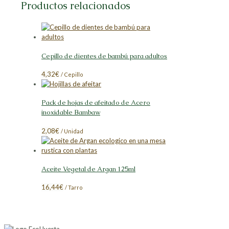
Productos relacionados
Cepillo de dientes de bambú para adultos
4,32
€
/ Cepillo
Pack de hojas de afeitado de Acero
inoxidable Bambaw
2,08
€
/ Unidad
Aceite Vegetal de Argan 125ml
16,44
€
/ Tarro