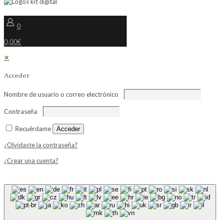
0
0,00€
✕
Acceder
Nombre de usuario o correo electrónico
Contraseña
Recuérdame
Acceder
¿Olvidaste la contraseña?
¿Crear una cuenta?