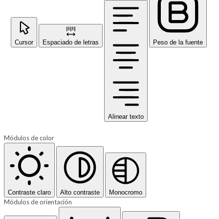
Cursor
Espaciado de letras
Peso de la fuente
Alinear texto
Módulos de color
Contraste claro
Alto contraste
Monocromo
Módulos de orientación