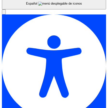
Español