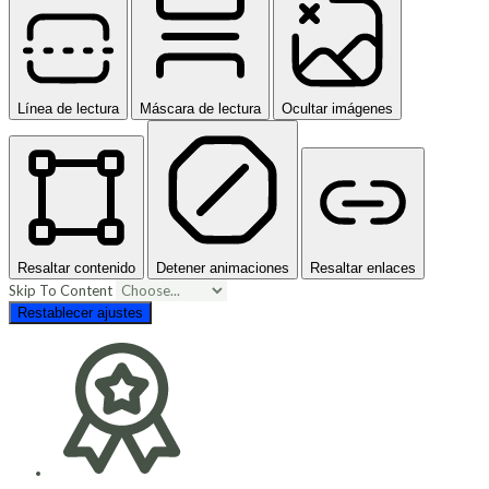
Línea de lectura
Máscara de lectura
Ocultar imágenes
Resaltar contenido
Detener animaciones
Resaltar enlaces
Skip To Content
Restablecer ajustes