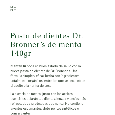
Pasta de dientes Dr.
Bronner’s de menta
140gr
Mantén tu boca en buen estado de salud con la
nueva pasta de dientes de Dr. Bronner’s. Una
fórmula simple y eficaz hecha con ingredientes
totalmente orgánicos, entre los que se encuentran
el aceite o la harina de coco.
La esencia de mentol junto con los aceites
esenciales dejarán tus dientes, lengua y encías más
refrescadas y protegidas que nunca. No contiene
agentes espumantes, detergentes sintéticos o
conservantes.