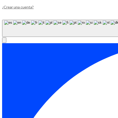
¿Crear una cuenta?