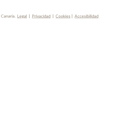
 Canaria.
Legal
|
Privacidad
|
Cookies
|
Accesibilidad