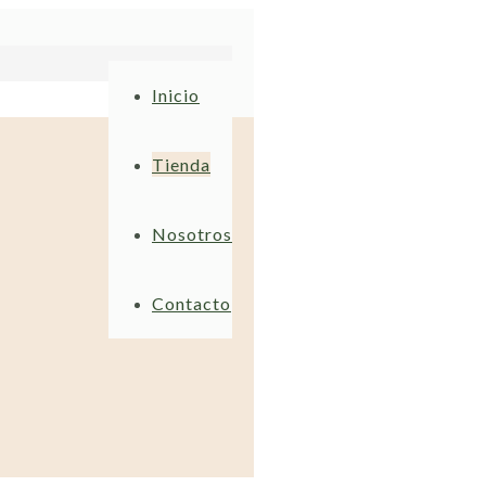
Inicio
Tienda
Nosotros
Contacto