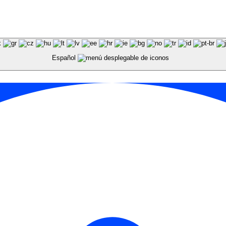
Español