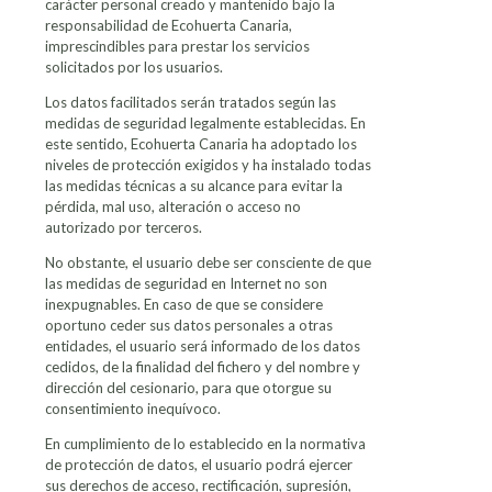
carácter personal creado y mantenido bajo la
responsabilidad de Ecohuerta Canaria,
imprescindibles para prestar los servicios
solicitados por los usuarios.
Los datos facilitados serán tratados según las
medidas de seguridad legalmente establecidas. En
este sentido, Ecohuerta Canaria ha adoptado los
niveles de protección exigidos y ha instalado todas
las medidas técnicas a su alcance para evitar la
pérdida, mal uso, alteración o acceso no
autorizado por terceros.
No obstante, el usuario debe ser consciente de que
las medidas de seguridad en Internet no son
inexpugnables. En caso de que se considere
oportuno ceder sus datos personales a otras
entidades, el usuario será informado de los datos
cedidos, de la finalidad del fichero y del nombre y
dirección del cesionario, para que otorgue su
consentimiento inequívoco.
En cumplimiento de lo establecido en la normativa
de protección de datos, el usuario podrá ejercer
sus derechos de acceso, rectificación, supresión,