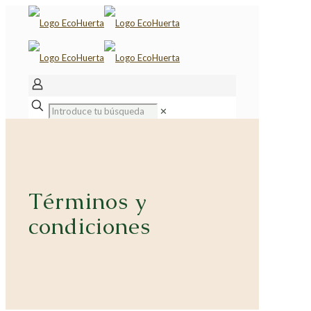
✕
Términos y
condiciones