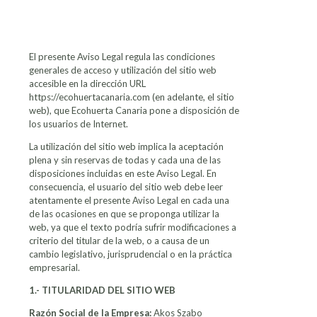
El presente Aviso Legal regula las condiciones
generales de acceso y utilización del sitio web
accesible en la dirección URL
https://ecohuertacanaria.com (en adelante, el sitio
web), que Ecohuerta Canaria pone a disposición de
los usuarios de Internet.
La utilización del sitio web implica la aceptación
plena y sin reservas de todas y cada una de las
disposiciones incluidas en este Aviso Legal. En
consecuencia, el usuario del sitio web debe leer
atentamente el presente Aviso Legal en cada una
de las ocasiones en que se proponga utilizar la
web, ya que el texto podría sufrir modificaciones a
criterio del titular de la web, o a causa de un
cambio legislativo, jurisprudencial o en la práctica
empresarial.
1.- TITULARIDAD DEL SITIO WEB
Razón Social de la Empresa:
Akos Szabo