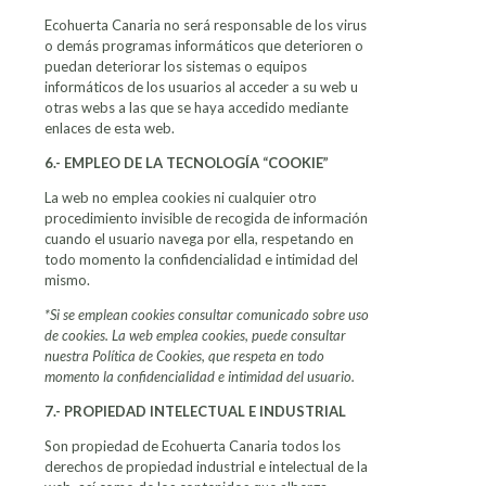
Ecohuerta Canaria no será responsable de los virus
o demás programas informáticos que deterioren o
puedan deteriorar los sistemas o equipos
informáticos de los usuarios al acceder a su web u
otras webs a las que se haya accedido mediante
enlaces de esta web.
6.- EMPLEO DE LA TECNOLOGÍA “COOKIE”
La web no emplea cookies ni cualquier otro
procedimiento invisible de recogida de información
cuando el usuario navega por ella, respetando en
todo momento la confidencialidad e intimidad del
mismo.
*Si se emplean cookies consultar comunicado sobre uso
de cookies. La web emplea cookies, puede consultar
nuestra Política de Cookies, que respeta en todo
momento la confidencialidad e intimidad del usuario.
7.- PROPIEDAD INTELECTUAL E INDUSTRIAL
Son propiedad de Ecohuerta Canaria todos los
derechos de propiedad industrial e intelectual de la