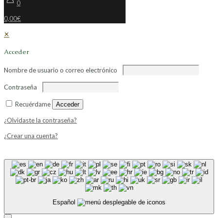
0
0,00€
✕
Acceder
Nombre de usuario o correo electrónico
Contraseña
Recuérdame
Acceder
¿Olvidaste la contraseña?
¿Crear una cuenta?
Español