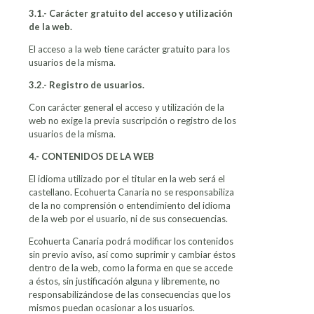
3.1.- Carácter gratuito del acceso y utilización
de la web.
El acceso a la web tiene carácter gratuito para los
usuarios de la misma.
3.2.- Registro de usuarios.
Con carácter general el acceso y utilización de la
web no exige la previa suscripción o registro de los
usuarios de la misma.
4.- CONTENIDOS DE LA WEB
El idioma utilizado por el titular en la web será el
castellano. Ecohuerta Canaria no se responsabiliza
de la no comprensión o entendimiento del idioma
de la web por el usuario, ni de sus consecuencias.
Ecohuerta Canaria podrá modificar los contenidos
sin previo aviso, así como suprimir y cambiar éstos
dentro de la web, como la forma en que se accede
a éstos, sin justificación alguna y libremente, no
responsabilizándose de las consecuencias que los
mismos puedan ocasionar a los usuarios.