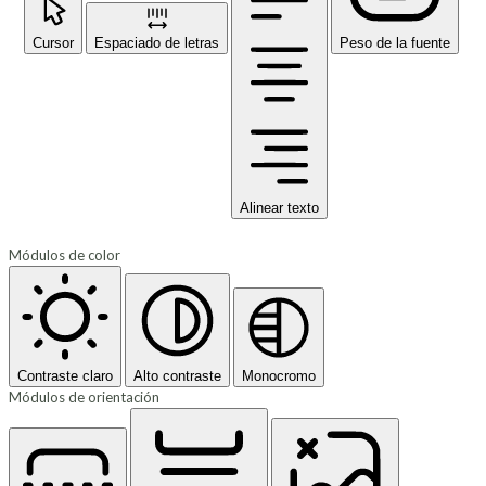
Cursor
Espaciado de letras
Peso de la fuente
Alinear texto
Módulos de color
Contraste claro
Alto contraste
Monocromo
Módulos de orientación