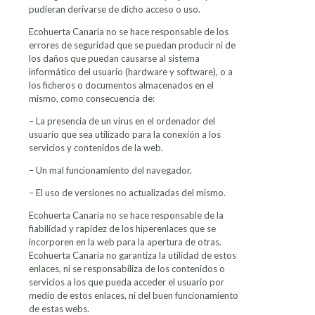
pudieran derivarse de dicho acceso o uso.
Ecohuerta Canaria no se hace responsable de los
errores de seguridad que se puedan producir ni de
los daños que puedan causarse al sistema
informático del usuario (hardware y software), o a
los ficheros o documentos almacenados en el
mismo, como consecuencia de:
– La presencia de un virus en el ordenador del
usuario que sea utilizado para la conexión a los
servicios y contenidos de la web.
– Un mal funcionamiento del navegador.
– El uso de versiones no actualizadas del mismo.
Ecohuerta Canaria no se hace responsable de la
fiabilidad y rapidez de los hiperenlaces que se
incorporen en la web para la apertura de otras.
Ecohuerta Canaria no garantiza la utilidad de estos
enlaces, ni se responsabiliza de los contenidos o
servicios a los que pueda acceder el usuario por
medio de estos enlaces, ni del buen funcionamiento
de estas webs.