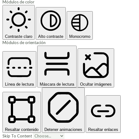
Módulos de color
Contraste claro
Alto contraste
Monocromo
Módulos de orientación
Línea de lectura
Máscara de lectura
Ocultar imágenes
Resaltar contenido
Detener animaciones
Resaltar enlaces
Skip To Content