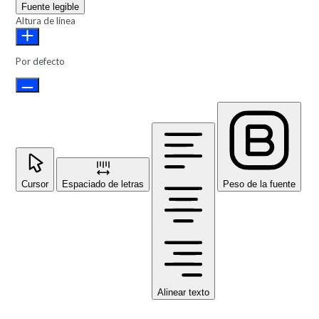
Fuente legible
Altura de línea
Por defecto
Cursor
Espaciado de letras
Peso de la fuente
Alinear texto