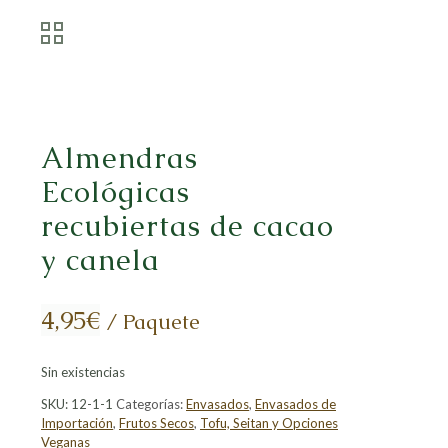
Almendras
Ecológicas
recubiertas de cacao
y canela
4,95
€
/ Paquete
Sin existencias
SKU:
12-1-1
Categorías:
Envasados
,
Envasados de
Importación
,
Frutos Secos
,
Tofu, Seitan y Opciones
Veganas