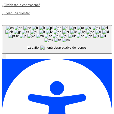
¿Olvidaste la contraseña?
¿Crear una cuenta?
Español