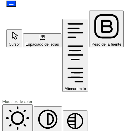
Cursor
Espaciado de letras
Peso de la fuente
Alinear texto
Módulos de color