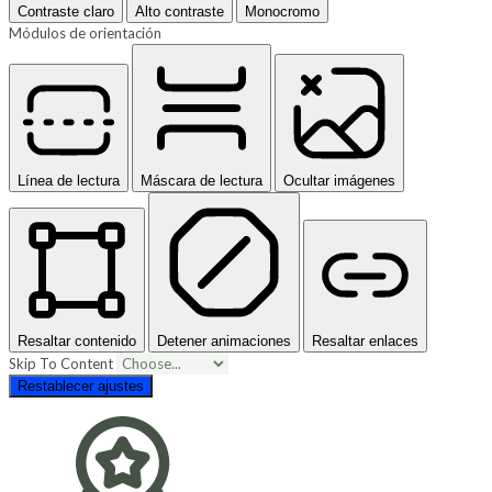
Contraste claro
Alto contraste
Monocromo
Módulos de orientación
Línea de lectura
Máscara de lectura
Ocultar imágenes
Resaltar contenido
Detener animaciones
Resaltar enlaces
Skip To Content
Restablecer ajustes