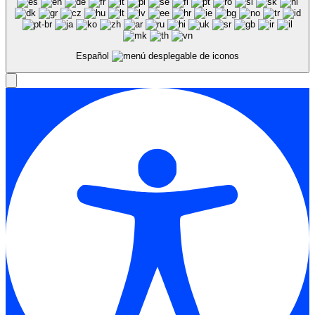
Español