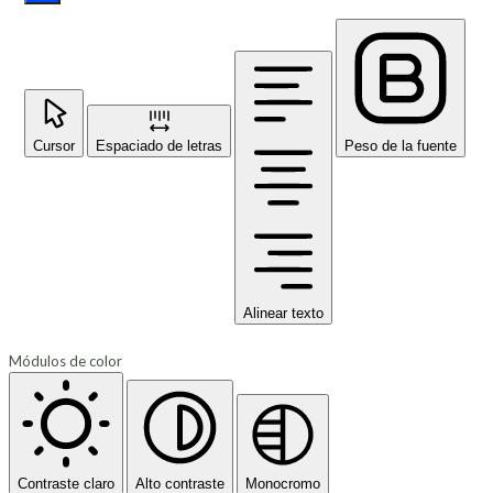
Cursor
Espaciado de letras
Peso de la fuente
Alinear texto
Módulos de color
Contraste claro
Alto contraste
Monocromo