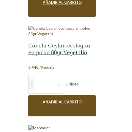
AÑADIR AL CARRITO
Canela Ceylan ecológica
en polvo 80gr Vegetalia
6,44
€
/ Paquete
Unidad
AÑADIR AL CARRITO