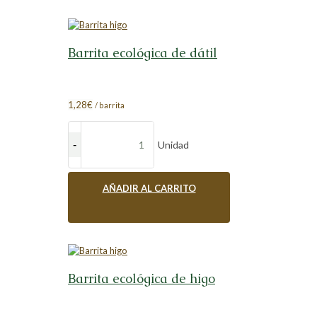
Barrita ecológica de dátil
1,28
€
/ barrita
Unidad
AÑADIR AL CARRITO
Barrita ecológica de higo