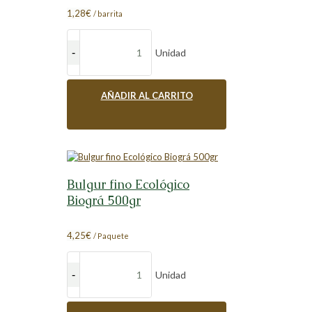
1,28
€
/ barrita
Unidad
AÑADIR AL CARRITO
Bulgur fino Ecológico
Biográ 500gr
4,25
€
/ Paquete
Unidad