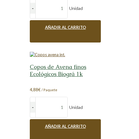
Unidad
AÑADIR AL CARRITO
Copos de Avena finos
Ecológicos Biográ 1k
4,88
€
/ Paquete
Unidad
AÑADIR AL CARRITO