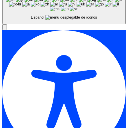
Español