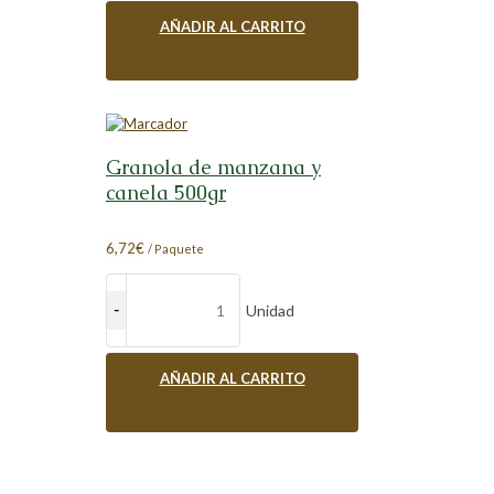
AÑADIR AL CARRITO
Granola de manzana y
canela 500gr
6,72
€
/ Paquete
Unidad
AÑADIR AL CARRITO