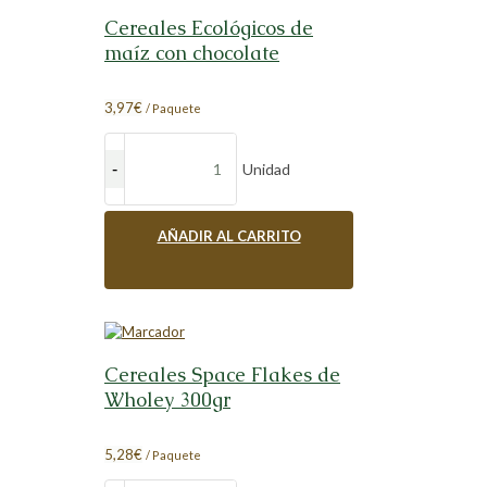
Cereales Ecológicos de
maíz con chocolate
3,97
€
/ Paquete
Unidad
AÑADIR AL CARRITO
Cereales Space Flakes de
Wholey 300gr
5,28
€
/ Paquete