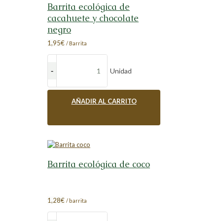
Barrita ecológica de
cacahuete y chocolate
negro
1,95
€
/ Barrita
Unidad
AÑADIR AL CARRITO
Barrita ecológica de coco
1,28
€
/ barrita