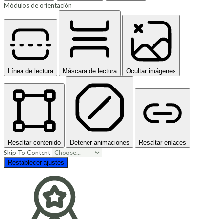
Módulos de orientación
Línea de lectura
Máscara de lectura
Ocultar imágenes
Resaltar contenido
Detener animaciones
Resaltar enlaces
Skip To Content
Restablecer ajustes