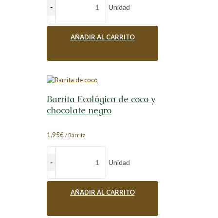
Unidad
AÑADIR AL CARRITO
Barrita Ecológica de coco y
chocolate negro
1,95
€
/ Barrita
Unidad
AÑADIR AL CARRITO