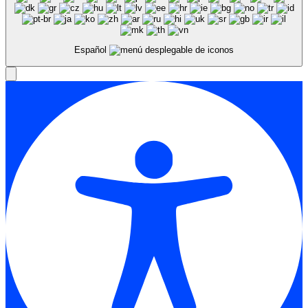
Español