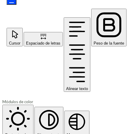
Cursor
Espaciado de letras
Peso de la fuente
Alinear texto
Módulos de color