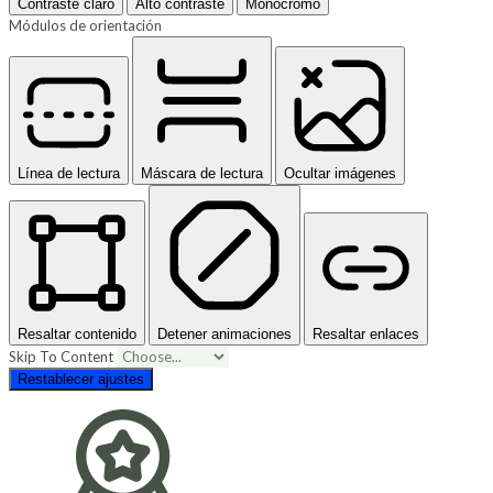
Contraste claro
Alto contraste
Monocromo
Módulos de orientación
Línea de lectura
Máscara de lectura
Ocultar imágenes
Resaltar contenido
Detener animaciones
Resaltar enlaces
Skip To Content
Restablecer ajustes