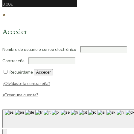
0,00€
✕
Acceder
Nombre de usuario o correo electrónico
Contraseña
Recuérdame
Acceder
¿Olvidaste la contraseña?
¿Crear una cuenta?