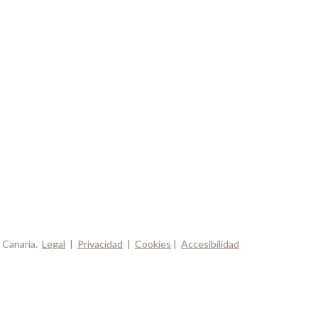
 Canaria.
Legal
|
Privacidad
|
Cookies
|
Accesibilidad