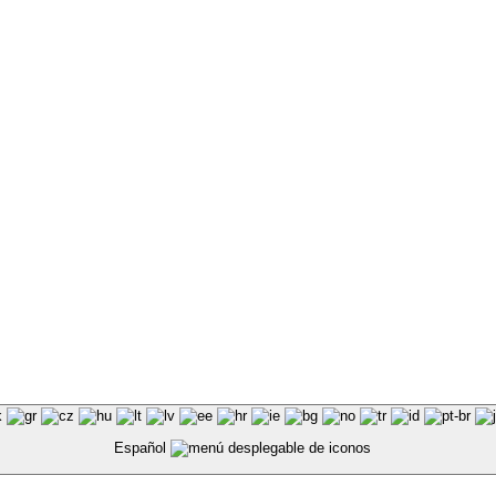
Español