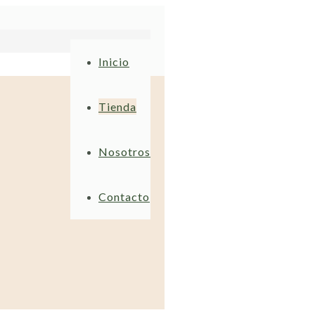
Inicio
Tienda
Nosotros
Contacto