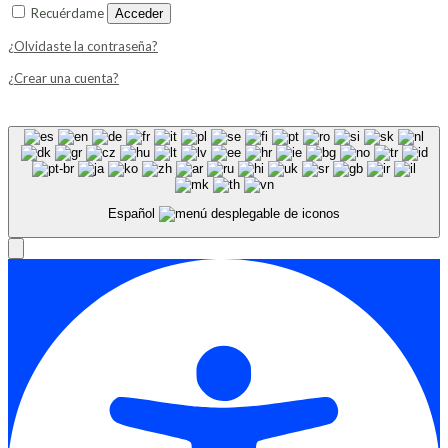
Recuérdame
Acceder
¿Olvidaste la contraseña?
¿Crear una cuenta?
Español