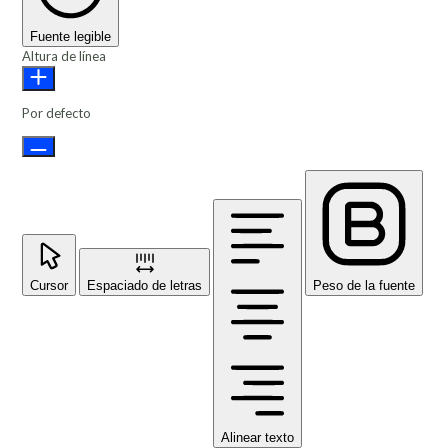
Fuente legible
Altura de línea
Por defecto
Cursor
Espaciado de letras
Peso de la fuente
Alinear texto