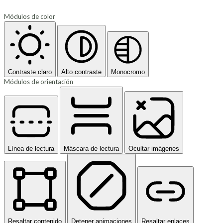
Módulos de color
Contraste claro
Alto contraste
Monocromo
Módulos de orientación
Línea de lectura
Máscara de lectura
Ocultar imágenes
Resaltar contenido
Detener animaciones
Resaltar enlaces