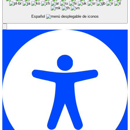
Español