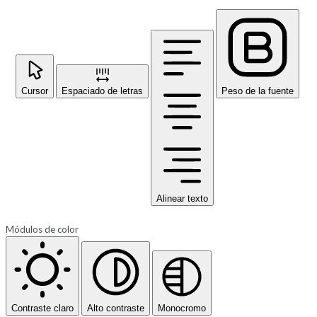
Cursor
Espaciado de letras
Peso de la fuente
Alinear texto
Módulos de color
Contraste claro
Alto contraste
Monocromo