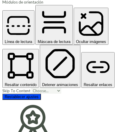
Módulos de orientación
Línea de lectura
Máscara de lectura
Ocultar imágenes
Resaltar contenido
Detener animaciones
Resaltar enlaces
Skip To Content
Restablecer ajustes