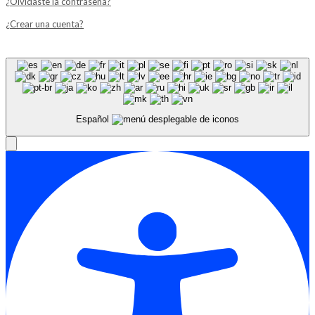
¿Olvidaste la contraseña?
¿Crear una cuenta?
Español