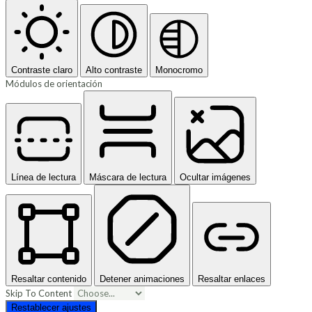
Contraste claro
Alto contraste
Monocromo
Módulos de orientación
Línea de lectura
Máscara de lectura
Ocultar imágenes
Resaltar contenido
Detener animaciones
Resaltar enlaces
Skip To Content
Restablecer ajustes